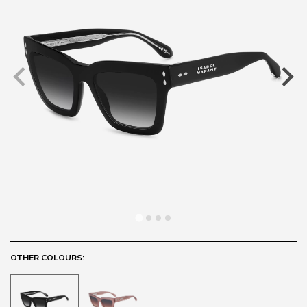
OTHER COLOURS: